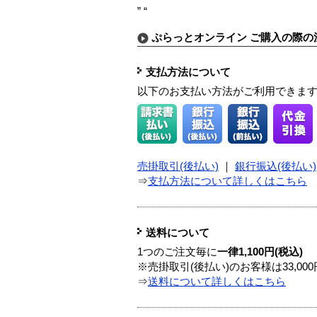
” “
ぷらっとオンライン ご購入の際の
支払方法について
以下のお支払い方法がご利用できま
売掛取引(後払い)
｜
銀行振込(後払い)
⇒
支払方法について詳しくはこちら
送料について
1つのご注文毎に
一律1,100円(税込)
※売掛取引(後払い)のお客様は33,0
⇒
送料について詳しくはこちら