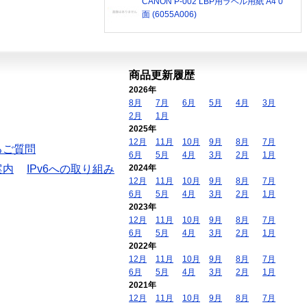
CANON P-002 LBP用ラベル用紙 A4 0
面 (6055A006)
商品更新履歴
2026年
8月
7月
6月
5月
4月
3月
2月
1月
2025年
12月
11月
10月
9月
8月
7月
るご質問
6月
5月
4月
3月
2月
1月
案内
IPv6への取り組み
2024年
12月
11月
10月
9月
8月
7月
6月
5月
4月
3月
2月
1月
2023年
12月
11月
10月
9月
8月
7月
6月
5月
4月
3月
2月
1月
2022年
12月
11月
10月
9月
8月
7月
6月
5月
4月
3月
2月
1月
2021年
12月
11月
10月
9月
8月
7月