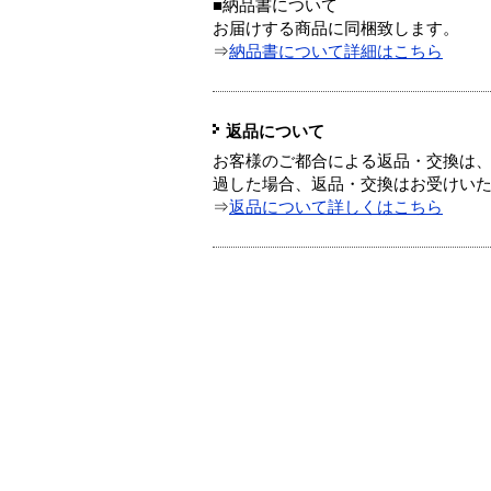
■納品書について
お届けする商品に同梱致します。
⇒
納品書について詳細はこちら
返品について
お客様のご都合による返品・交換は、
過した場合、返品・交換はお受けい
⇒
返品について詳しくはこちら