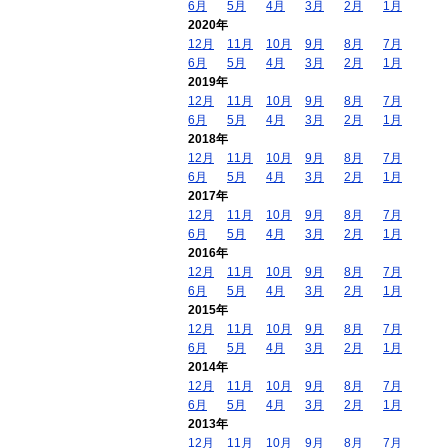
6月
5月
4月
3月
2月
1月
2020年
12月
11月
10月
9月
8月
7月
6月
5月
4月
3月
2月
1月
2019年
12月
11月
10月
9月
8月
7月
6月
5月
4月
3月
2月
1月
2018年
12月
11月
10月
9月
8月
7月
6月
5月
4月
3月
2月
1月
2017年
12月
11月
10月
9月
8月
7月
6月
5月
4月
3月
2月
1月
2016年
12月
11月
10月
9月
8月
7月
6月
5月
4月
3月
2月
1月
2015年
12月
11月
10月
9月
8月
7月
6月
5月
4月
3月
2月
1月
2014年
12月
11月
10月
9月
8月
7月
6月
5月
4月
3月
2月
1月
2013年
12月
11月
10月
9月
8月
7月