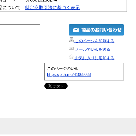
品について
特定商取引法に基づく表示
このページを印刷する
メールでURLを送る
お気に入りに追加する
このページのURL
https://plth.me/41068038