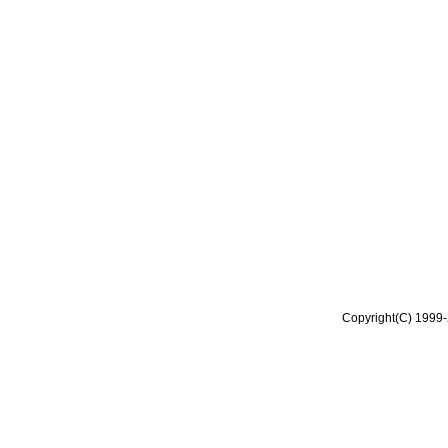
Copyright(C) 1999-2