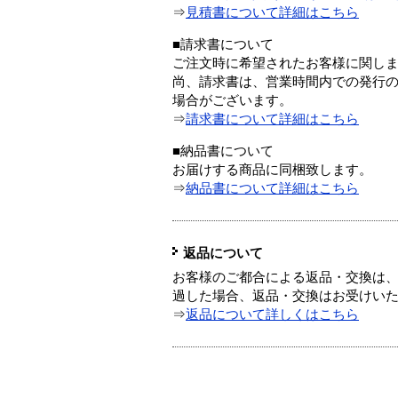
⇒
見積書について詳細はこちら
■請求書について
ご注文時に希望されたお客様に関し
尚、請求書は、営業時間内での発行
場合がございます。
⇒
請求書について詳細はこちら
■納品書について
お届けする商品に同梱致します。
⇒
納品書について詳細はこちら
返品について
お客様のご都合による返品・交換は、
過した場合、返品・交換はお受けい
⇒
返品について詳しくはこちら