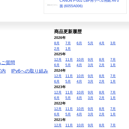
CANON P-002 LBP用ラベル用紙 A4 0
面 (6055A006)
商品更新履歴
2026年
8月
7月
6月
5月
4月
3月
2月
1月
2025年
12月
11月
10月
9月
8月
7月
るご質問
6月
5月
4月
3月
2月
1月
案内
IPv6への取り組み
2024年
12月
11月
10月
9月
8月
7月
6月
5月
4月
3月
2月
1月
2023年
12月
11月
10月
9月
8月
7月
6月
5月
4月
3月
2月
1月
2022年
12月
11月
10月
9月
8月
7月
6月
5月
4月
3月
2月
1月
2021年
12月
11月
10月
9月
8月
7月