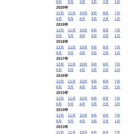
6月
5月
4月
3月
2月
1月
2020年
12月
11月
10月
9月
8月
7月
6月
5月
4月
3月
2月
1月
2019年
12月
11月
10月
9月
8月
7月
6月
5月
4月
3月
2月
1月
2018年
12月
11月
10月
9月
8月
7月
6月
5月
4月
3月
2月
1月
2017年
12月
11月
10月
9月
8月
7月
6月
5月
4月
3月
2月
1月
2016年
12月
11月
10月
9月
8月
7月
6月
5月
4月
3月
2月
1月
2015年
12月
11月
10月
9月
8月
7月
6月
5月
4月
3月
2月
1月
2014年
12月
11月
10月
9月
8月
7月
6月
5月
4月
3月
2月
1月
2013年
12月
11月
10月
9月
8月
7月