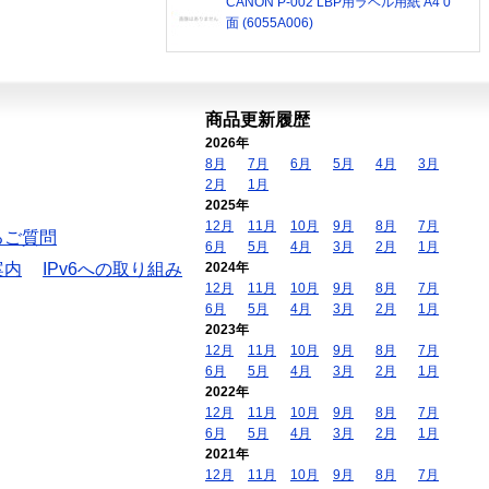
CANON P-002 LBP用ラベル用紙 A4 0
面 (6055A006)
商品更新履歴
2026年
8月
7月
6月
5月
4月
3月
2月
1月
2025年
12月
11月
10月
9月
8月
7月
るご質問
6月
5月
4月
3月
2月
1月
案内
IPv6への取り組み
2024年
12月
11月
10月
9月
8月
7月
6月
5月
4月
3月
2月
1月
2023年
12月
11月
10月
9月
8月
7月
6月
5月
4月
3月
2月
1月
2022年
12月
11月
10月
9月
8月
7月
6月
5月
4月
3月
2月
1月
2021年
12月
11月
10月
9月
8月
7月