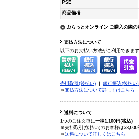
PSE
商品備考
ぷらっとオンライン ご購入の際の
支払方法について
以下のお支払い方法がご利用できま
売掛取引(後払い)
｜
銀行振込(後払い)
⇒
支払方法について詳しくはこちら
送料について
1つのご注文毎に
一律1,100円(税込)
※売掛取引(後払い)のお客様は33,0
⇒
送料について詳しくはこちら