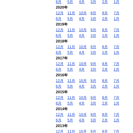
6月
5月
4月
3月
2月
1月
2020年
12月
11月
10月
9月
8月
7月
6月
5月
4月
3月
2月
1月
2019年
12月
11月
10月
9月
8月
7月
6月
5月
4月
3月
2月
1月
2018年
12月
11月
10月
9月
8月
7月
6月
5月
4月
3月
2月
1月
2017年
12月
11月
10月
9月
8月
7月
6月
5月
4月
3月
2月
1月
2016年
12月
11月
10月
9月
8月
7月
6月
5月
4月
3月
2月
1月
2015年
12月
11月
10月
9月
8月
7月
6月
5月
4月
3月
2月
1月
2014年
12月
11月
10月
9月
8月
7月
6月
5月
4月
3月
2月
1月
2013年
12月
11月
10月
9月
8月
7月