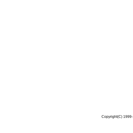
Copyright(C) 1999-2