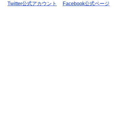
Twitter公式アカウント
Facebook公式ページ