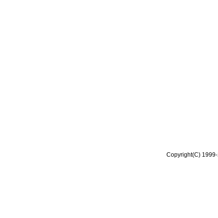
Copyright(C) 1999-2