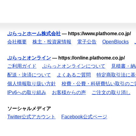
ぷらっとホーム株式会社
—
https://www.plathome.co.jp/
会社概要
株主・投資家情報
電子公告
OpenBlocks
ぷらっとオンライン
—
https://online.plathome.co.jp/
ご利用ガイド
ぷらっとオンラインについて
見積書・納
配送・決済について
よくあるご質問
特定商取引法に基
個人情報取り扱い方針
校費・公費・科研費払い取引のご
IPv6への取り組み
お客様からの声
ご注文の取り消し
ソーシャルメディア
Twitter公式アカウント
Facebook公式ページ