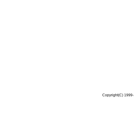
Copyright(C) 1999-2