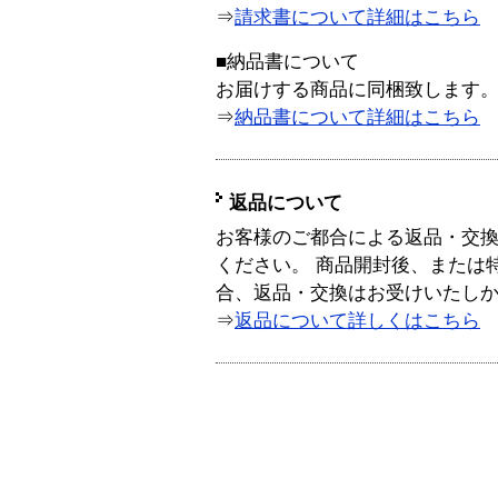
⇒
請求書について詳細はこちら
■納品書について
お届けする商品に同梱致します
⇒
納品書について詳細はこちら
返品について
お客様のご都合による返品・交
ください。 商品開封後、または
合、返品・交換はお受けいたし
⇒
返品について詳しくはこちら