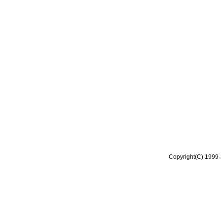
Copyright(C) 1999-2