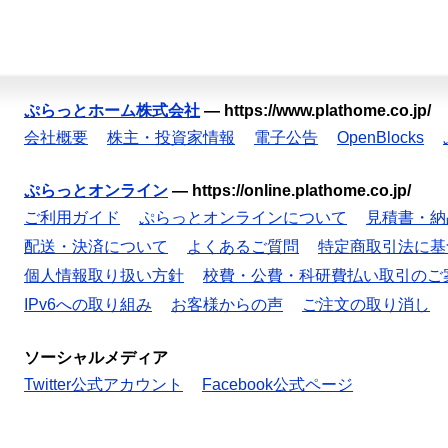
ぷらっとホーム株式会社
—
https://www.plathome.co.jp/
会社概要
株主・投資家情報
電子公告
OpenBlocks
ぷらっとオンライン
—
https://online.plathome.co.jp/
ご利用ガイド
ぷらっとオンラインについて
見積書・納
配送・決済について
よくあるご質問
特定商取引法に基
個人情報取り扱い方針
校費・公費・科研費払い取引のご
IPv6への取り組み
お客様からの声
ご注文の取り消し
ソーシャルメディア
Twitter公式アカウント
Facebook公式ページ