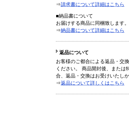
⇒
請求書について詳細はこちら
■納品書について
お届けする商品に同梱致します
⇒
納品書について詳細はこちら
返品について
お客様のご都合による返品・交
ください。 商品開封後、または
合、返品・交換はお受けいたし
⇒
返品について詳しくはこちら