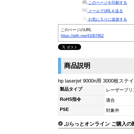
このページを印刷する
メールでURLを送る
お気に入りに追加する
このページのURL
https://plth.me/41067862
商品説明
hp laserjet 9000n用 3000
製品タイプ
レーザープリ
RoHS指令
適合
PSE
対象外
ぷらっとオンライン ご購入の