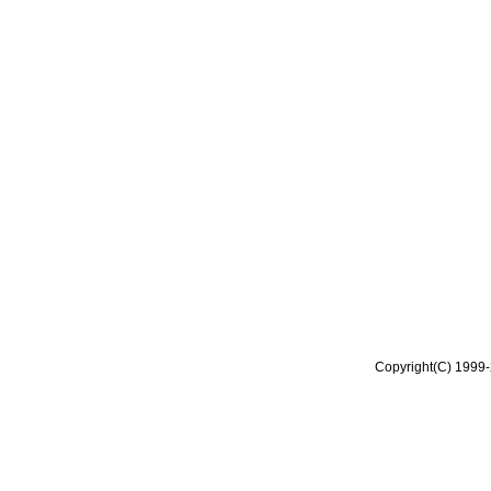
Copyright(C) 1999-2