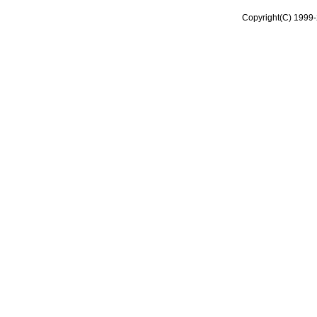
Copyright(C) 1999-2