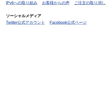
IPv6への取り組み
お客様からの声
ご注文の取り消し
ソーシャルメディア
Twitter公式アカウント
Facebook公式ページ