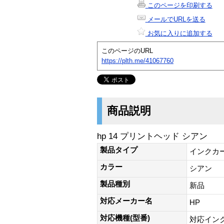
このページを印刷する
メールでURLを送る
お気に入りに追加する
このページのURL
https://plth.me/41067760
商品説明
hp 14 プリントヘッド シアン
製品タイプ
インクカ
カラー
シアン
製品種別
新品
対応メーカー名
HP
対応機種(型番)
対応インク