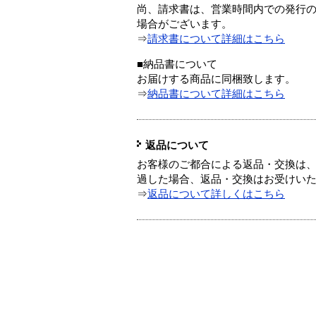
尚、請求書は、営業時間内での発行
場合がございます。
⇒
請求書について詳細はこちら
■納品書について
お届けする商品に同梱致します。
⇒
納品書について詳細はこちら
返品について
お客様のご都合による返品・交換は、
過した場合、返品・交換はお受けい
⇒
返品について詳しくはこちら