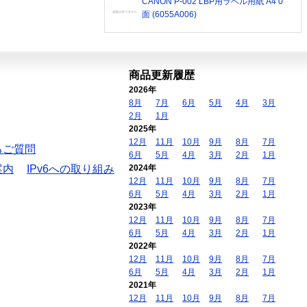
CANON P-002 LBP用ラベル用紙 A4 0
面 (6055A006)
商品更新履歴
2026年
8月
7月
6月
5月
4月
3月
2月
1月
2025年
12月
11月
10月
9月
8月
7月
るご質問
6月
5月
4月
3月
2月
1月
案内
IPv6への取り組み
2024年
12月
11月
10月
9月
8月
7月
6月
5月
4月
3月
2月
1月
2023年
12月
11月
10月
9月
8月
7月
6月
5月
4月
3月
2月
1月
2022年
12月
11月
10月
9月
8月
7月
6月
5月
4月
3月
2月
1月
2021年
12月
11月
10月
9月
8月
7月