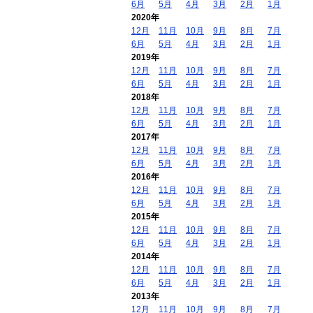
6月
5月
4月
3月
2月
1月
2020年
12月
11月
10月
9月
8月
7月
6月
5月
4月
3月
2月
1月
2019年
12月
11月
10月
9月
8月
7月
6月
5月
4月
3月
2月
1月
2018年
12月
11月
10月
9月
8月
7月
6月
5月
4月
3月
2月
1月
2017年
12月
11月
10月
9月
8月
7月
6月
5月
4月
3月
2月
1月
2016年
12月
11月
10月
9月
8月
7月
6月
5月
4月
3月
2月
1月
2015年
12月
11月
10月
9月
8月
7月
6月
5月
4月
3月
2月
1月
2014年
12月
11月
10月
9月
8月
7月
6月
5月
4月
3月
2月
1月
2013年
12月
11月
10月
9月
8月
7月