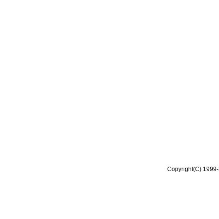
Copyright(C) 1999-2