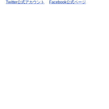
Twitter公式アカウント
Facebook公式ページ