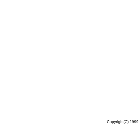
Copyright(C) 1999-2