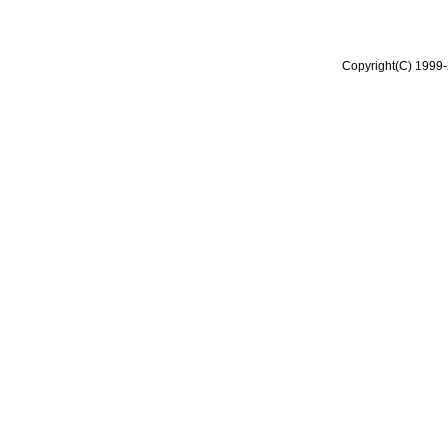
Copyright(C) 1999-2