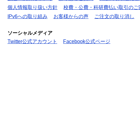
個人情報取り扱い方針
校費・公費・科研費払い取引のご
IPv6への取り組み
お客様からの声
ご注文の取り消し
ソーシャルメディア
Twitter公式アカウント
Facebook公式ページ