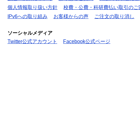
個人情報取り扱い方針
校費・公費・科研費払い取引のご
IPv6への取り組み
お客様からの声
ご注文の取り消し
ソーシャルメディア
Twitter公式アカウント
Facebook公式ページ