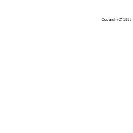
Copyright(C) 1999-2