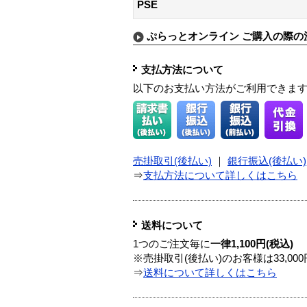
PSE
ぷらっとオンライン ご購入の際の
支払方法について
以下のお支払い方法がご利用できま
売掛取引(後払い)
｜
銀行振込(後払い)
⇒
支払方法について詳しくはこちら
送料について
1つのご注文毎に
一律1,100円(税込)
※売掛取引(後払い)のお客様は33,0
⇒
送料について詳しくはこちら