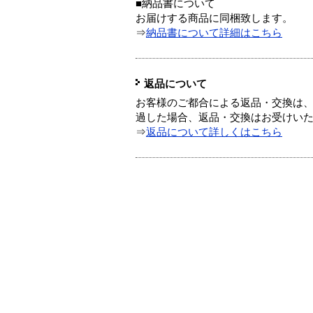
■納品書について
お届けする商品に同梱致します。
⇒
納品書について詳細はこちら
返品について
お客様のご都合による返品・交換は、
過した場合、返品・交換はお受けい
⇒
返品について詳しくはこちら