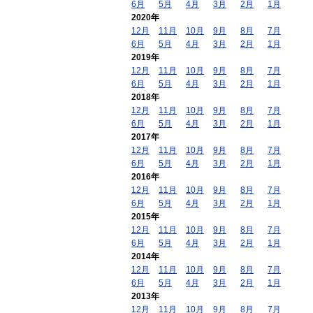
6月
5月
4月
3月
2月
1月
2020年
12月
11月
10月
9月
8月
7月
6月
5月
4月
3月
2月
1月
2019年
12月
11月
10月
9月
8月
7月
6月
5月
4月
3月
2月
1月
2018年
12月
11月
10月
9月
8月
7月
6月
5月
4月
3月
2月
1月
2017年
12月
11月
10月
9月
8月
7月
6月
5月
4月
3月
2月
1月
2016年
12月
11月
10月
9月
8月
7月
6月
5月
4月
3月
2月
1月
2015年
12月
11月
10月
9月
8月
7月
6月
5月
4月
3月
2月
1月
2014年
12月
11月
10月
9月
8月
7月
6月
5月
4月
3月
2月
1月
2013年
12月
11月
10月
9月
8月
7月