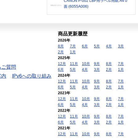
CANON P-002 LBP用ラベル用紙 A4 0
面 (6055A006)
商品更新履歴
2026年
8月
7月
6月
5月
4月
3月
2月
1月
2025年
12月
11月
10月
9月
8月
7月
るご質問
6月
5月
4月
3月
2月
1月
案内
IPv6への取り組み
2024年
12月
11月
10月
9月
8月
7月
6月
5月
4月
3月
2月
1月
2023年
12月
11月
10月
9月
8月
7月
6月
5月
4月
3月
2月
1月
2022年
12月
11月
10月
9月
8月
7月
6月
5月
4月
3月
2月
1月
2021年
12月
11月
10月
9月
8月
7月