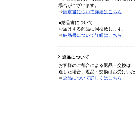
場合がございます。
⇒
請求書について詳細はこちら
■納品書について
お届けする商品に同梱致します。
⇒
納品書について詳細はこちら
返品について
お客様のご都合による返品・交換は、
過した場合、返品・交換はお受けい
⇒
返品について詳しくはこちら