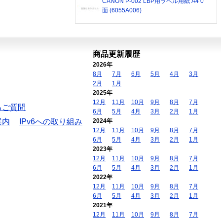
CANON P-002 LBP用ラベル用紙 A4 0
面 (6055A006)
商品更新履歴
2026年
8月
7月
6月
5月
4月
3月
2月
1月
2025年
12月
11月
10月
9月
8月
7月
るご質問
6月
5月
4月
3月
2月
1月
案内
IPv6への取り組み
2024年
12月
11月
10月
9月
8月
7月
6月
5月
4月
3月
2月
1月
2023年
12月
11月
10月
9月
8月
7月
6月
5月
4月
3月
2月
1月
2022年
12月
11月
10月
9月
8月
7月
6月
5月
4月
3月
2月
1月
2021年
12月
11月
10月
9月
8月
7月