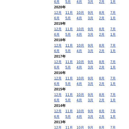
6月
5月
4月
3月
2月
1月
2020年
12月
11月
10月
9月
8月
7月
6月
5月
4月
3月
2月
1月
2019年
12月
11月
10月
9月
8月
7月
6月
5月
4月
3月
2月
1月
2018年
12月
11月
10月
9月
8月
7月
6月
5月
4月
3月
2月
1月
2017年
12月
11月
10月
9月
8月
7月
6月
5月
4月
3月
2月
1月
2016年
12月
11月
10月
9月
8月
7月
6月
5月
4月
3月
2月
1月
2015年
12月
11月
10月
9月
8月
7月
6月
5月
4月
3月
2月
1月
2014年
12月
11月
10月
9月
8月
7月
6月
5月
4月
3月
2月
1月
2013年
12月
11月
10月
9月
8月
7月