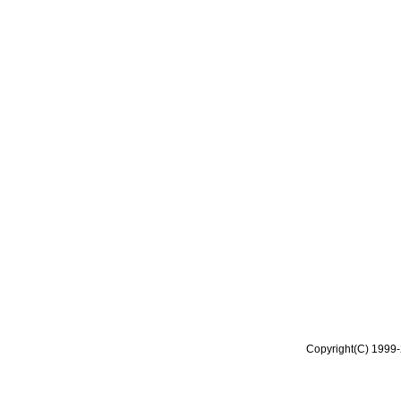
Copyright(C) 1999-2