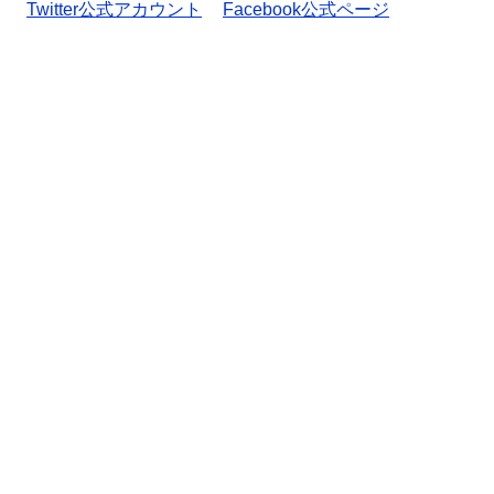
Twitter公式アカウント
Facebook公式ページ