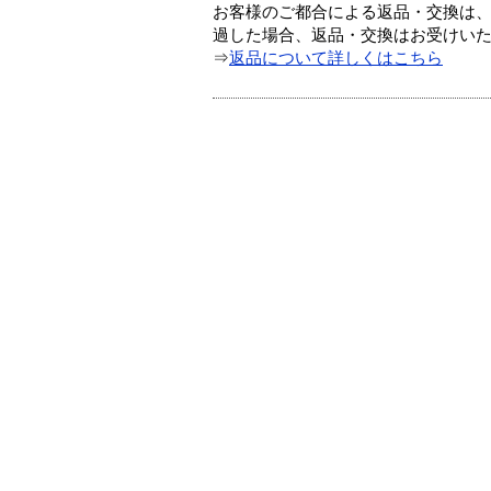
お客様のご都合による返品・交換は、
過した場合、返品・交換はお受けい
⇒
返品について詳しくはこちら