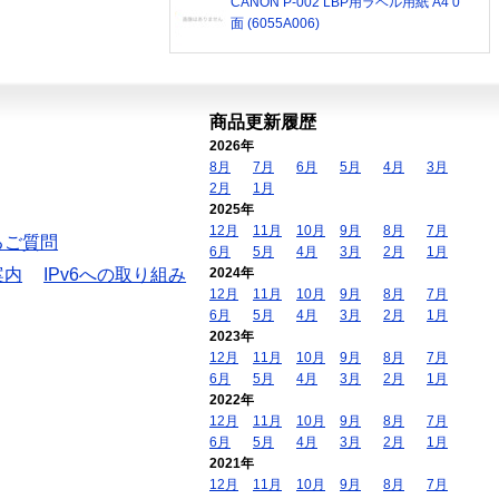
CANON P-002 LBP用ラベル用紙 A4 0
面 (6055A006)
商品更新履歴
2026年
8月
7月
6月
5月
4月
3月
2月
1月
2025年
12月
11月
10月
9月
8月
7月
るご質問
6月
5月
4月
3月
2月
1月
案内
IPv6への取り組み
2024年
12月
11月
10月
9月
8月
7月
6月
5月
4月
3月
2月
1月
2023年
12月
11月
10月
9月
8月
7月
6月
5月
4月
3月
2月
1月
2022年
12月
11月
10月
9月
8月
7月
6月
5月
4月
3月
2月
1月
2021年
12月
11月
10月
9月
8月
7月