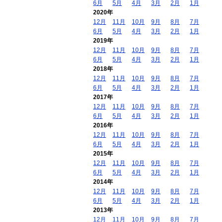
6月
5月
4月
3月
2月
1月
2020年
12月
11月
10月
9月
8月
7月
6月
5月
4月
3月
2月
1月
2019年
12月
11月
10月
9月
8月
7月
6月
5月
4月
3月
2月
1月
2018年
12月
11月
10月
9月
8月
7月
6月
5月
4月
3月
2月
1月
2017年
12月
11月
10月
9月
8月
7月
6月
5月
4月
3月
2月
1月
2016年
12月
11月
10月
9月
8月
7月
6月
5月
4月
3月
2月
1月
2015年
12月
11月
10月
9月
8月
7月
6月
5月
4月
3月
2月
1月
2014年
12月
11月
10月
9月
8月
7月
6月
5月
4月
3月
2月
1月
2013年
12月
11月
10月
9月
8月
7月