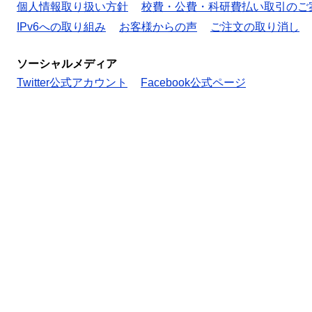
個人情報取り扱い方針
校費・公費・科研費払い取引のご
IPv6への取り組み
お客様からの声
ご注文の取り消し
ソーシャルメディア
Twitter公式アカウント
Facebook公式ページ