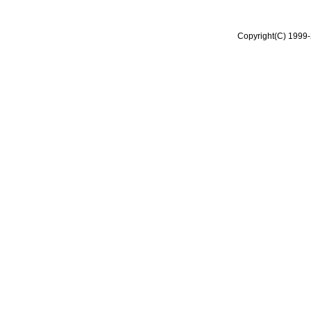
Copyright(C) 1999-2