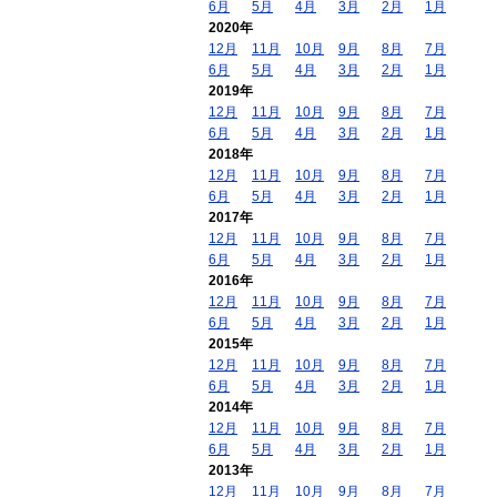
6月
5月
4月
3月
2月
1月
2020年
12月
11月
10月
9月
8月
7月
6月
5月
4月
3月
2月
1月
2019年
12月
11月
10月
9月
8月
7月
6月
5月
4月
3月
2月
1月
2018年
12月
11月
10月
9月
8月
7月
6月
5月
4月
3月
2月
1月
2017年
12月
11月
10月
9月
8月
7月
6月
5月
4月
3月
2月
1月
2016年
12月
11月
10月
9月
8月
7月
6月
5月
4月
3月
2月
1月
2015年
12月
11月
10月
9月
8月
7月
6月
5月
4月
3月
2月
1月
2014年
12月
11月
10月
9月
8月
7月
6月
5月
4月
3月
2月
1月
2013年
12月
11月
10月
9月
8月
7月