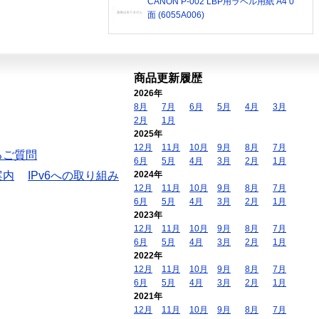
CANON P-002 LBP用ラベル用紙 A4 0
面 (6055A006)
商品更新履歴
2026年
8月
7月
6月
5月
4月
3月
2月
1月
2025年
12月
11月
10月
9月
8月
7月
るご質問
6月
5月
4月
3月
2月
1月
案内
IPv6への取り組み
2024年
12月
11月
10月
9月
8月
7月
6月
5月
4月
3月
2月
1月
2023年
12月
11月
10月
9月
8月
7月
6月
5月
4月
3月
2月
1月
2022年
12月
11月
10月
9月
8月
7月
6月
5月
4月
3月
2月
1月
2021年
12月
11月
10月
9月
8月
7月