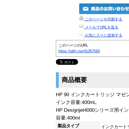
このページを印刷する
メールでURLを送る
お気に入りに追加する
このページのURL
https://plth.me/41067560
商品概要
HP 90 インクカートリッジ マゼ
インク容量:400ml｡
HP Designjet4000シリーズ
容量:400ml
製品タイプ
インクカート