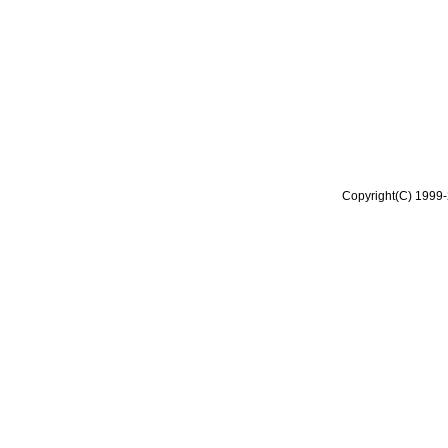
Copyright(C) 1999-2