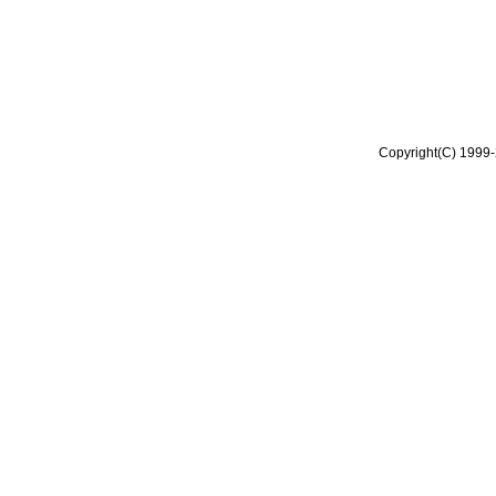
Copyright(C) 1999-2