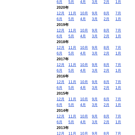
6月
5月
4月
3月
2月
1月
2020年
12月
11月
10月
9月
8月
7月
6月
5月
4月
3月
2月
1月
2019年
12月
11月
10月
9月
8月
7月
6月
5月
4月
3月
2月
1月
2018年
12月
11月
10月
9月
8月
7月
6月
5月
4月
3月
2月
1月
2017年
12月
11月
10月
9月
8月
7月
6月
5月
4月
3月
2月
1月
2016年
12月
11月
10月
9月
8月
7月
6月
5月
4月
3月
2月
1月
2015年
12月
11月
10月
9月
8月
7月
6月
5月
4月
3月
2月
1月
2014年
12月
11月
10月
9月
8月
7月
6月
5月
4月
3月
2月
1月
2013年
12月
11月
10月
9月
8月
7月