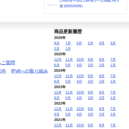
CANON P-002 LBP用ラベル用紙 A4 0
面 (6055A006)
商品更新履歴
2026年
8月
7月
6月
5月
4月
3月
2月
1月
2025年
12月
11月
10月
9月
8月
7月
るご質問
6月
5月
4月
3月
2月
1月
案内
IPv6への取り組み
2024年
12月
11月
10月
9月
8月
7月
6月
5月
4月
3月
2月
1月
2023年
12月
11月
10月
9月
8月
7月
6月
5月
4月
3月
2月
1月
2022年
12月
11月
10月
9月
8月
7月
6月
5月
4月
3月
2月
1月
2021年
12月
11月
10月
9月
8月
7月