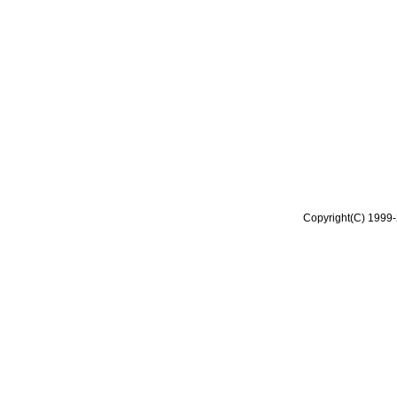
Copyright(C) 1999-2