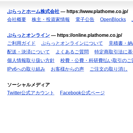
ぷらっとホーム株式会社
—
https://www.plathome.co.jp/
会社概要
株主・投資家情報
電子公告
OpenBlocks
ぷらっとオンライン
—
https://online.plathome.co.jp/
ご利用ガイド
ぷらっとオンラインについて
見積書・納
配送・決済について
よくあるご質問
特定商取引法に基
個人情報取り扱い方針
校費・公費・科研費払い取引のご
IPv6への取り組み
お客様からの声
ご注文の取り消し
ソーシャルメディア
Twitter公式アカウント
Facebook公式ページ