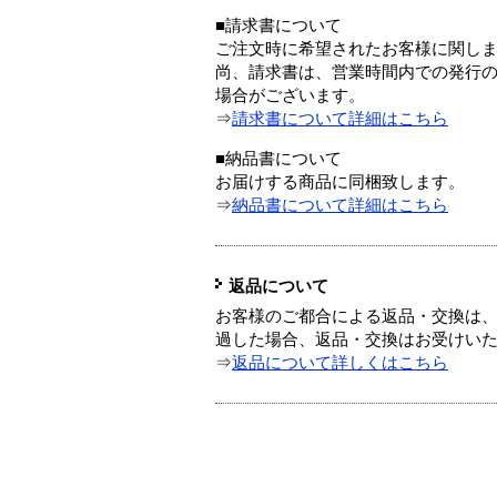
■請求書について
ご注文時に希望されたお客様に関し
尚、請求書は、営業時間内での発行
場合がございます。
⇒
請求書について詳細はこちら
■納品書について
お届けする商品に同梱致します。
⇒
納品書について詳細はこちら
返品について
お客様のご都合による返品・交換は、
過した場合、返品・交換はお受けい
⇒
返品について詳しくはこちら