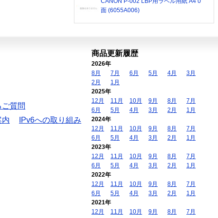
CANON P-002 LBP用ラベル用紙 A4 0
面 (6055A006)
商品更新履歴
2026年
8月
7月
6月
5月
4月
3月
2月
1月
2025年
12月
11月
10月
9月
8月
7月
るご質問
6月
5月
4月
3月
2月
1月
案内
IPv6への取り組み
2024年
12月
11月
10月
9月
8月
7月
6月
5月
4月
3月
2月
1月
2023年
12月
11月
10月
9月
8月
7月
6月
5月
4月
3月
2月
1月
2022年
12月
11月
10月
9月
8月
7月
6月
5月
4月
3月
2月
1月
2021年
12月
11月
10月
9月
8月
7月