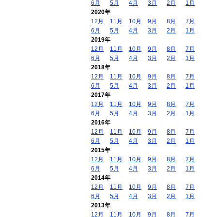
6月
5月
4月
3月
2月
1月
2020年
12月
11月
10月
9月
8月
7月
6月
5月
4月
3月
2月
1月
2019年
12月
11月
10月
9月
8月
7月
6月
5月
4月
3月
2月
1月
2018年
12月
11月
10月
9月
8月
7月
6月
5月
4月
3月
2月
1月
2017年
12月
11月
10月
9月
8月
7月
6月
5月
4月
3月
2月
1月
2016年
12月
11月
10月
9月
8月
7月
6月
5月
4月
3月
2月
1月
2015年
12月
11月
10月
9月
8月
7月
6月
5月
4月
3月
2月
1月
2014年
12月
11月
10月
9月
8月
7月
6月
5月
4月
3月
2月
1月
2013年
12月
11月
10月
9月
8月
7月