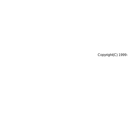
Copyright(C) 1999-2