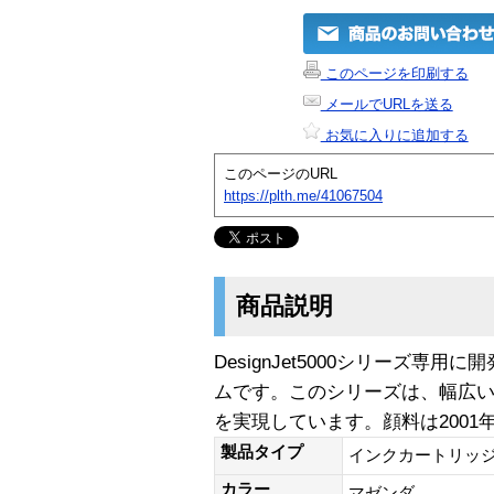
このページを印刷する
メールでURLを送る
お気に入りに追加する
このページのURL
https://plth.me/41067504
商品説明
DesignJet5000シリーズ専
ムです。このシリーズは、幅広
を実現しています。顔料は2001
製品タイプ
インクカートリッ
カラー
マゼンダ