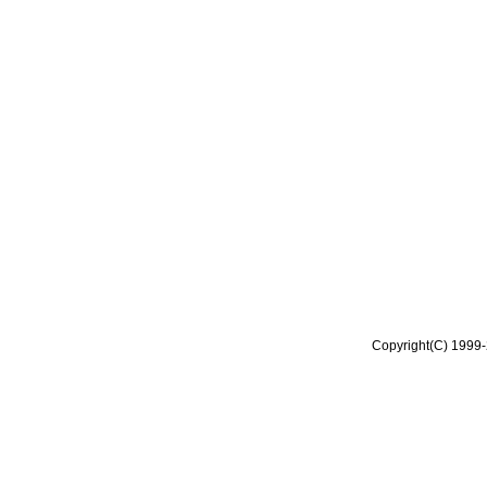
Copyright(C) 1999-2