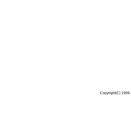
Copyright(C) 1999-2