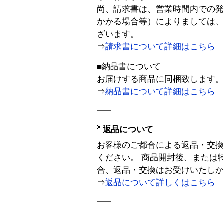
尚、請求書は、営業時間内での
かかる場合等）によりましては
ざいます。
⇒
請求書について詳細はこちら
■納品書について
お届けする商品に同梱致します
⇒
納品書について詳細はこちら
返品について
お客様のご都合による返品・交
ください。 商品開封後、または
合、返品・交換はお受けいたし
⇒
返品について詳しくはこちら