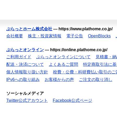
ぷらっとホーム株式会社
—
https://www.plathome.co.jp/
会社概要
株主・投資家情報
電子公告
OpenBlocks
ぷらっとオンライン
—
https://online.plathome.co.jp/
ご利用ガイド
ぷらっとオンラインについて
見積書・納
配送・決済について
よくあるご質問
特定商取引法に基
個人情報取り扱い方針
校費・公費・科研費払い取引のご
IPv6への取り組み
お客様からの声
ご注文の取り消し
ソーシャルメディア
Twitter公式アカウント
Facebook公式ページ