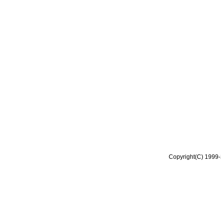
Copyright(C) 1999-2