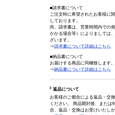
■請求書について
ご注文時に希望されたお客様に
しております。
尚、請求書は、営業時間内での
かかる場合等）によりましては
ざいます。
⇒
請求書について詳細はこちら
■納品書について
お届けする商品に同梱致します
⇒
納品書について詳細はこちら
返品について
お客様のご都合による返品・交
ください。 商品開封後、または
合、返品・交換はお受けいたし