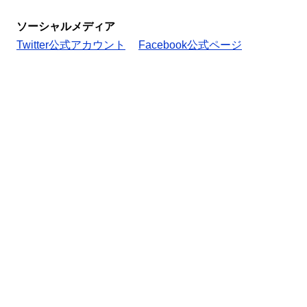
ソーシャルメディア
Twitter公式アカウント
Facebook公式ページ