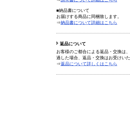
⇒
請求書について詳細はこちら
■納品書について
お届けする商品に同梱致します。
⇒
納品書について詳細はこちら
返品について
お客様のご都合による返品・交換は、
過した場合、返品・交換はお受けい
⇒
返品について詳しくはこちら