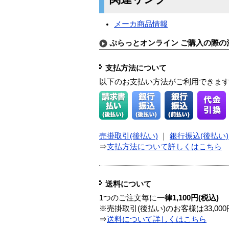
メーカ商品情報
ぷらっとオンライン ご購入の際の
支払方法について
以下のお支払い方法がご利用できま
売掛取引(後払い)
｜
銀行振込(後払い)
⇒
支払方法について詳しくはこちら
送料について
1つのご注文毎に
一律1,100円(税込)
※売掛取引(後払い)のお客様は33,0
⇒
送料について詳しくはこちら