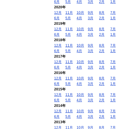
6月
5月
4月
3月
2月
1月
2020年
12月
11月
10月
9月
8月
7月
6月
5月
4月
3月
2月
1月
2019年
12月
11月
10月
9月
8月
7月
6月
5月
4月
3月
2月
1月
2018年
12月
11月
10月
9月
8月
7月
6月
5月
4月
3月
2月
1月
2017年
12月
11月
10月
9月
8月
7月
6月
5月
4月
3月
2月
1月
2016年
12月
11月
10月
9月
8月
7月
6月
5月
4月
3月
2月
1月
2015年
12月
11月
10月
9月
8月
7月
6月
5月
4月
3月
2月
1月
2014年
12月
11月
10月
9月
8月
7月
6月
5月
4月
3月
2月
1月
2013年
12月
11月
10月
9月
8月
7月