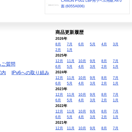
CANON P-002 LBP用ラベル用紙 A4 0
面 (6055A006)
商品更新履歴
2026年
8月
7月
6月
5月
4月
3月
2月
1月
2025年
12月
11月
10月
9月
8月
7月
るご質問
6月
5月
4月
3月
2月
1月
案内
IPv6への取り組み
2024年
12月
11月
10月
9月
8月
7月
6月
5月
4月
3月
2月
1月
2023年
12月
11月
10月
9月
8月
7月
6月
5月
4月
3月
2月
1月
2022年
12月
11月
10月
9月
8月
7月
6月
5月
4月
3月
2月
1月
2021年
12月
11月
10月
9月
8月
7月