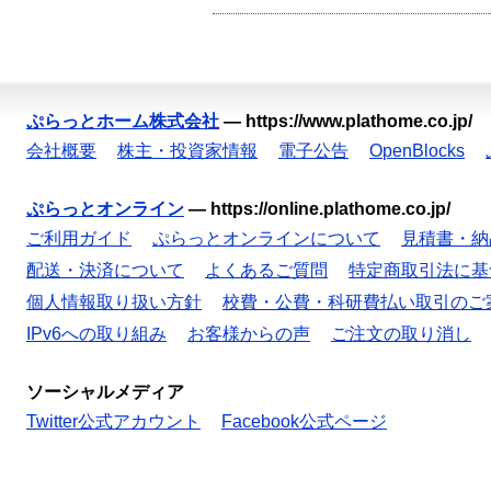
ぷらっとホーム株式会社
—
https://www.plathome.co.jp/
会社概要
株主・投資家情報
電子公告
OpenBlocks
ぷらっとオンライン
—
https://online.plathome.co.jp/
ご利用ガイド
ぷらっとオンラインについて
見積書・納
配送・決済について
よくあるご質問
特定商取引法に基
個人情報取り扱い方針
校費・公費・科研費払い取引のご
IPv6への取り組み
お客様からの声
ご注文の取り消し
ソーシャルメディア
Twitter公式アカウント
Facebook公式ページ