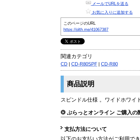
メールでURLを送る
お気に入りに追加する
このページのURL
https://plth.me/41067387
関連カテゴリ
CD
|
CD-R80SPF
|
CD-R80
商品説明
スピンドル仕様 。ワイドホワイ
ぷらっとオンライン ご購入の
支払方法について
以下のお支払い方法がご利用で