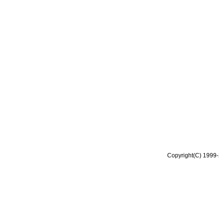
Copyright(C) 1999-2