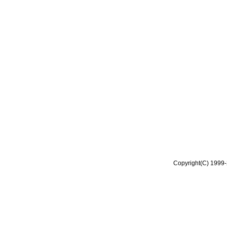
Copyright(C) 1999-2