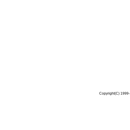
Copyright(C) 1999-2