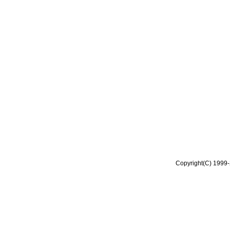
Copyright(C) 1999-2