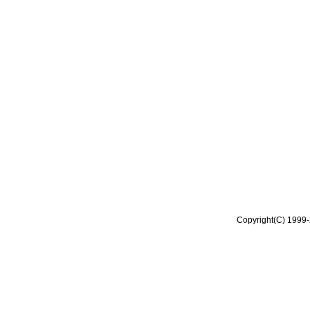
Copyright(C) 1999-2