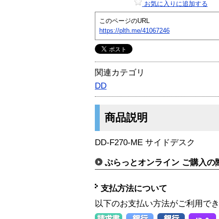
お気に入りに追加する
このページのURL
https://plth.me/41067246
関連カテゴリ
DD
商品説明
DD-F270-ME サイドデスク
ぷらっとオンライン ご購入の
支払方法について
以下のお支払い方法がご利用で