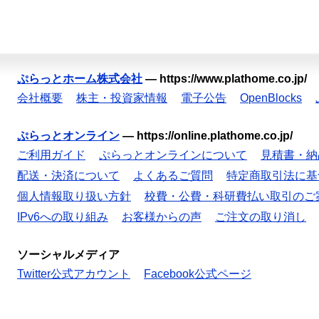
ぷらっとホーム株式会社
—
https://www.plathome.co.jp/
会社概要
株主・投資家情報
電子公告
OpenBlocks
ぷらっとオンライン
—
https://online.plathome.co.jp/
ご利用ガイド
ぷらっとオンラインについて
見積書・納
配送・決済について
よくあるご質問
特定商取引法に基
個人情報取り扱い方針
校費・公費・科研費払い取引のご
IPv6への取り組み
お客様からの声
ご注文の取り消し
ソーシャルメディア
Twitter公式アカウント
Facebook公式ページ