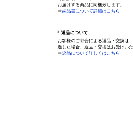
お届けする商品に同梱致します。
⇒
納品書について詳細はこちら
返品について
お客様のご都合による返品・交換は、
過した場合、返品・交換はお受けい
⇒
返品について詳しくはこちら