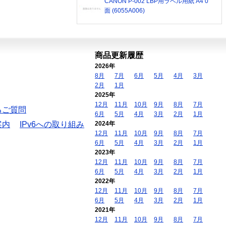
CANON P-002 LBP用ラベル用紙 A4 0
面 (6055A006)
商品更新履歴
2026年
8月
7月
6月
5月
4月
3月
2月
1月
2025年
12月
11月
10月
9月
8月
7月
るご質問
6月
5月
4月
3月
2月
1月
案内
IPv6への取り組み
2024年
12月
11月
10月
9月
8月
7月
6月
5月
4月
3月
2月
1月
2023年
12月
11月
10月
9月
8月
7月
6月
5月
4月
3月
2月
1月
2022年
12月
11月
10月
9月
8月
7月
6月
5月
4月
3月
2月
1月
2021年
12月
11月
10月
9月
8月
7月