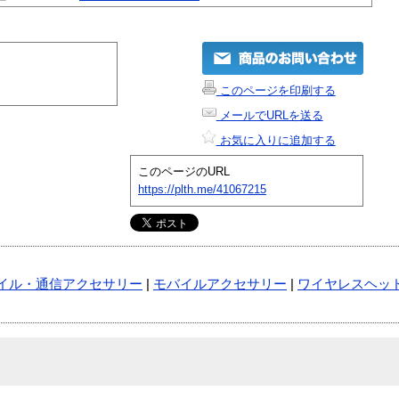
このページを印刷する
メールでURLを送る
お気に入りに追加する
このページのURL
https://plth.me/41067215
イル・通信アクセサリー
|
モバイルアクセサリー
|
ワイヤレスヘッド