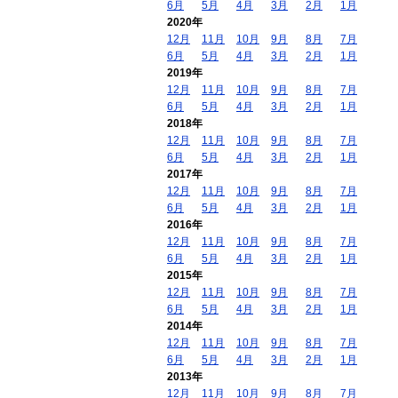
6月
5月
4月
3月
2月
1月
2020年
12月
11月
10月
9月
8月
7月
6月
5月
4月
3月
2月
1月
2019年
12月
11月
10月
9月
8月
7月
6月
5月
4月
3月
2月
1月
2018年
12月
11月
10月
9月
8月
7月
6月
5月
4月
3月
2月
1月
2017年
12月
11月
10月
9月
8月
7月
6月
5月
4月
3月
2月
1月
2016年
12月
11月
10月
9月
8月
7月
6月
5月
4月
3月
2月
1月
2015年
12月
11月
10月
9月
8月
7月
6月
5月
4月
3月
2月
1月
2014年
12月
11月
10月
9月
8月
7月
6月
5月
4月
3月
2月
1月
2013年
12月
11月
10月
9月
8月
7月