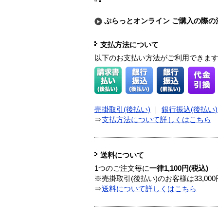
” “
ぷらっとオンライン ご購入の際の
支払方法について
以下のお支払い方法がご利用できま
売掛取引(後払い)
｜
銀行振込(後払い)
⇒
支払方法について詳しくはこちら
送料について
1つのご注文毎に
一律1,100円(税込)
※売掛取引(後払い)のお客様は33,0
⇒
送料について詳しくはこちら