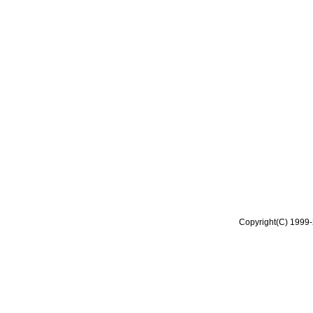
Copyright(C) 1999-2