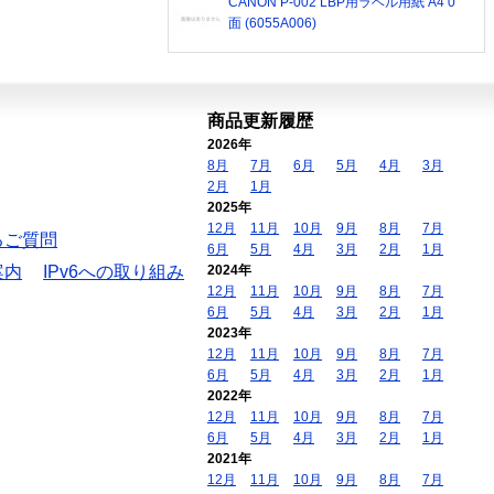
CANON P-002 LBP用ラベル用紙 A4 0
面 (6055A006)
商品更新履歴
2026年
8月
7月
6月
5月
4月
3月
2月
1月
2025年
12月
11月
10月
9月
8月
7月
るご質問
6月
5月
4月
3月
2月
1月
案内
IPv6への取り組み
2024年
12月
11月
10月
9月
8月
7月
6月
5月
4月
3月
2月
1月
2023年
12月
11月
10月
9月
8月
7月
6月
5月
4月
3月
2月
1月
2022年
12月
11月
10月
9月
8月
7月
6月
5月
4月
3月
2月
1月
2021年
12月
11月
10月
9月
8月
7月