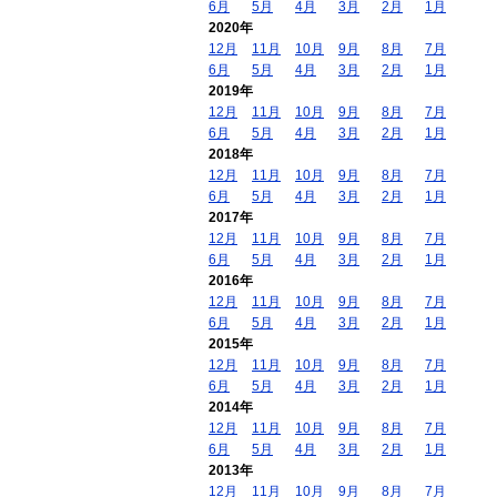
6月
5月
4月
3月
2月
1月
2020年
12月
11月
10月
9月
8月
7月
6月
5月
4月
3月
2月
1月
2019年
12月
11月
10月
9月
8月
7月
6月
5月
4月
3月
2月
1月
2018年
12月
11月
10月
9月
8月
7月
6月
5月
4月
3月
2月
1月
2017年
12月
11月
10月
9月
8月
7月
6月
5月
4月
3月
2月
1月
2016年
12月
11月
10月
9月
8月
7月
6月
5月
4月
3月
2月
1月
2015年
12月
11月
10月
9月
8月
7月
6月
5月
4月
3月
2月
1月
2014年
12月
11月
10月
9月
8月
7月
6月
5月
4月
3月
2月
1月
2013年
12月
11月
10月
9月
8月
7月