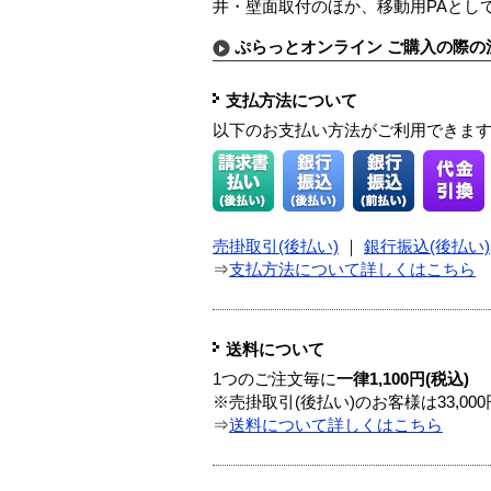
井・壁面取付のほか、移動用PAとし
ぷらっとオンライン ご購入の際の
支払方法について
以下のお支払い方法がご利用できま
売掛取引(後払い)
｜
銀行振込(後払い)
⇒
支払方法について詳しくはこちら
送料について
1つのご注文毎に
一律1,100円(税込)
※売掛取引(後払い)のお客様は33,0
⇒
送料について詳しくはこちら