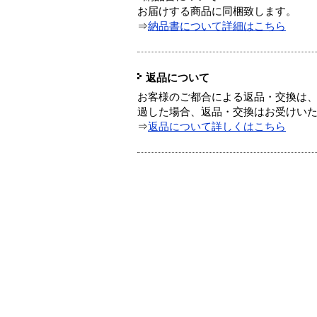
お届けする商品に同梱致します。
⇒
納品書について詳細はこちら
返品について
お客様のご都合による返品・交換は、
過した場合、返品・交換はお受けい
⇒
返品について詳しくはこちら