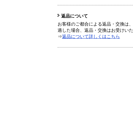
返品について
お客様のご都合による返品・交換は、
過した場合、返品・交換はお受けい
⇒
返品について詳しくはこちら