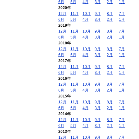
6月
5月
4月
3月
2月
1月
2020年
12月
11月
10月
9月
8月
7月
6月
5月
4月
3月
2月
1月
2019年
12月
11月
10月
9月
8月
7月
6月
5月
4月
3月
2月
1月
2018年
12月
11月
10月
9月
8月
7月
6月
5月
4月
3月
2月
1月
2017年
12月
11月
10月
9月
8月
7月
6月
5月
4月
3月
2月
1月
2016年
12月
11月
10月
9月
8月
7月
6月
5月
4月
3月
2月
1月
2015年
12月
11月
10月
9月
8月
7月
6月
5月
4月
3月
2月
1月
2014年
12月
11月
10月
9月
8月
7月
6月
5月
4月
3月
2月
1月
2013年
12月
11月
10月
9月
8月
7月