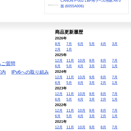
CANON P-002 LBP用ラベル用紙 A4 0
面 (6055A006)
商品更新履歴
2026年
8月
7月
6月
5月
4月
3月
2月
1月
2025年
12月
11月
10月
9月
8月
7月
るご質問
6月
5月
4月
3月
2月
1月
案内
IPv6への取り組み
2024年
12月
11月
10月
9月
8月
7月
6月
5月
4月
3月
2月
1月
2023年
12月
11月
10月
9月
8月
7月
6月
5月
4月
3月
2月
1月
2022年
12月
11月
10月
9月
8月
7月
6月
5月
4月
3月
2月
1月
2021年
12月
11月
10月
9月
8月
7月