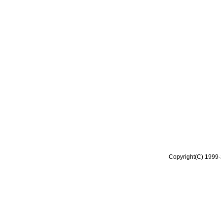
Copyright(C) 1999-2