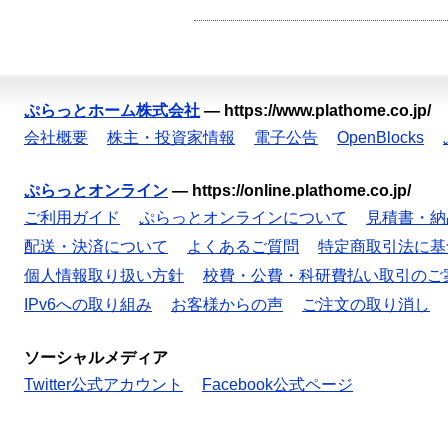
ぷらっとホーム株式会社
—
https://www.plathome.co.jp/
会社概要
株主・投資家情報
電子公告
OpenBlocks
ぷらっとオンライン
—
https://online.plathome.co.jp/
ご利用ガイド
ぷらっとオンラインについて
見積書・納
配送・決済について
よくあるご質問
特定商取引法に基
個人情報取り扱い方針
校費・公費・科研費払い取引のご
IPv6への取り組み
お客様からの声
ご注文の取り消し
ソーシャルメディア
Twitter公式アカウント
Facebook公式ページ