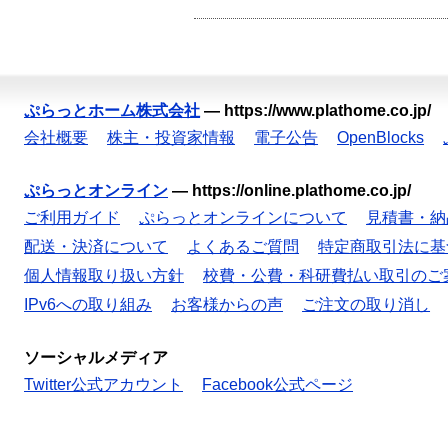
ぷらっとホーム株式会社
—
https://www.plathome.co.jp/
会社概要
株主・投資家情報
電子公告
OpenBlocks
ぷらっとオンライン
—
https://online.plathome.co.jp/
ご利用ガイド
ぷらっとオンラインについて
見積書・納
配送・決済について
よくあるご質問
特定商取引法に基
個人情報取り扱い方針
校費・公費・科研費払い取引のご
IPv6への取り組み
お客様からの声
ご注文の取り消し
ソーシャルメディア
Twitter公式アカウント
Facebook公式ページ