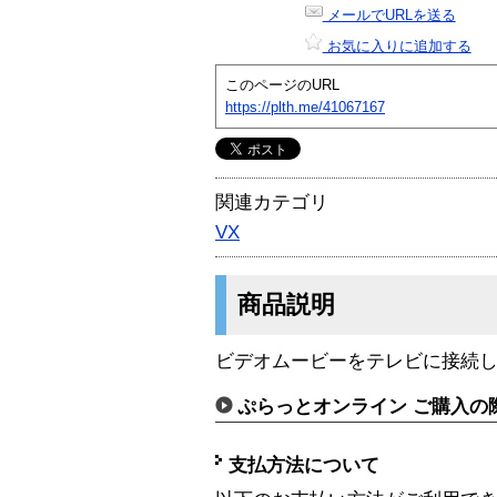
メールでURLを送る
お気に入りに追加する
このページのURL
https://plth.me/41067167
関連カテゴリ
VX
商品説明
ビデオムービーをテレビに接続
ぷらっとオンライン ご購入の
支払方法について