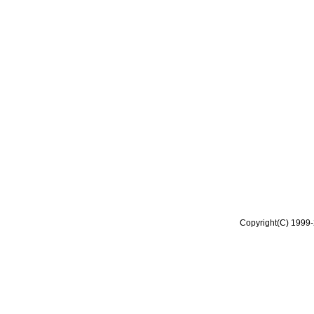
Copyright(C) 1999-2