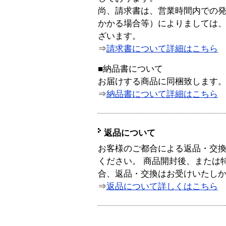
尚、請求書は、営業時間内での
かかる場合等）によりましては
ざいます。
⇒
請求書について詳細はこちら
■納品書について
お届けする商品に同梱致します
⇒
納品書について詳細はこちら
返品について
お客様のご都合による返品・交
ください。 商品開封後、または
合、返品・交換はお受けいたし
⇒
返品について詳しくはこちら