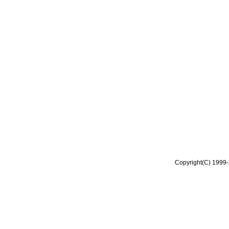
Copyright(C) 1999-2