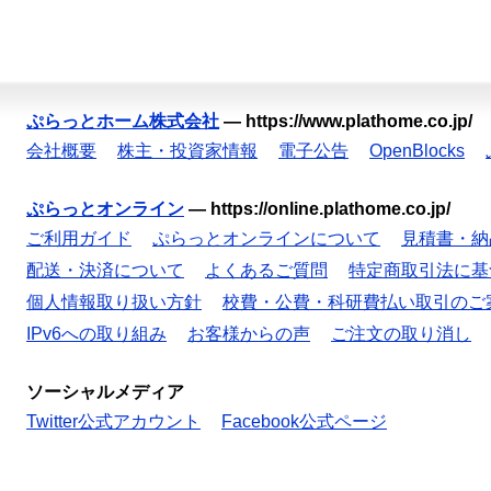
ぷらっとホーム株式会社
—
https://www.plathome.co.jp/
会社概要
株主・投資家情報
電子公告
OpenBlocks
ぷらっとオンライン
—
https://online.plathome.co.jp/
ご利用ガイド
ぷらっとオンラインについて
見積書・納
配送・決済について
よくあるご質問
特定商取引法に基
個人情報取り扱い方針
校費・公費・科研費払い取引のご
IPv6への取り組み
お客様からの声
ご注文の取り消し
ソーシャルメディア
Twitter公式アカウント
Facebook公式ページ