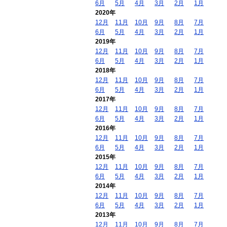
6月
5月
4月
3月
2月
1月
2020年
12月
11月
10月
9月
8月
7月
6月
5月
4月
3月
2月
1月
2019年
12月
11月
10月
9月
8月
7月
6月
5月
4月
3月
2月
1月
2018年
12月
11月
10月
9月
8月
7月
6月
5月
4月
3月
2月
1月
2017年
12月
11月
10月
9月
8月
7月
6月
5月
4月
3月
2月
1月
2016年
12月
11月
10月
9月
8月
7月
6月
5月
4月
3月
2月
1月
2015年
12月
11月
10月
9月
8月
7月
6月
5月
4月
3月
2月
1月
2014年
12月
11月
10月
9月
8月
7月
6月
5月
4月
3月
2月
1月
2013年
12月
11月
10月
9月
8月
7月