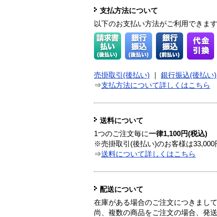
支払方法について
以下のお支払い方法がご利用できま
売掛取引(後払い)
｜
銀行振込(後払い)
⇒
支払方法について詳しくはこちら
送料について
1つのご注文毎に
一律1,100円(税込)
※売掛取引(後払い)のお客様は33,0
⇒
送料について詳しくはこちら
配送について
在庫がある場合のご注文につきまし
尚、複数の商品をご注文の場合、発