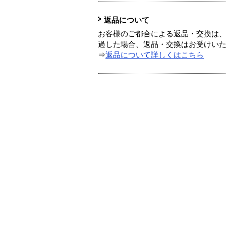
返品について
お客様のご都合による返品・交換は、
過した場合、返品・交換はお受けい
⇒
返品について詳しくはこちら