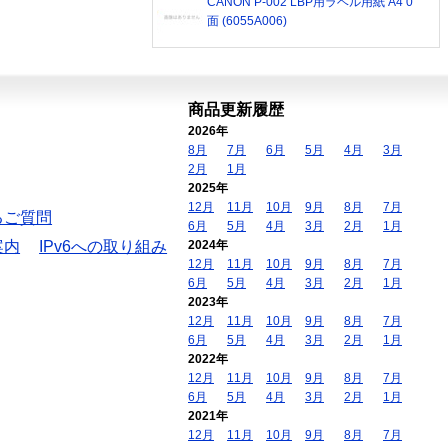
CANON P-002 LBP用ラベル用紙 A4 0
面 (6055A006)
商品更新履歴
2026年
8月
7月
6月
5月
4月
3月
2月
1月
2025年
12月
11月
10月
9月
8月
7月
るご質問
6月
5月
4月
3月
2月
1月
案内
IPv6への取り組み
2024年
12月
11月
10月
9月
8月
7月
6月
5月
4月
3月
2月
1月
2023年
12月
11月
10月
9月
8月
7月
6月
5月
4月
3月
2月
1月
2022年
12月
11月
10月
9月
8月
7月
6月
5月
4月
3月
2月
1月
2021年
12月
11月
10月
9月
8月
7月