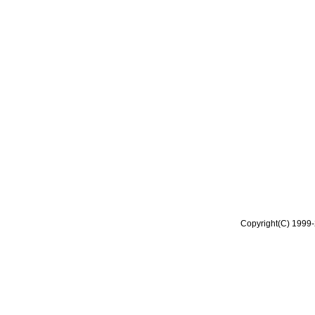
Copyright(C) 1999-2