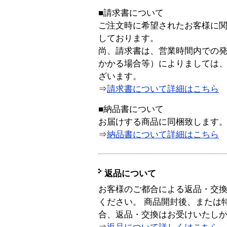
■請求書について
ご注文時に希望されたお客様に
しております。
尚、請求書は、営業時間内での
かかる場合等）によりましては
ざいます。
⇒
請求書について詳細はこちら
■納品書について
お届けする商品に同梱致します
⇒
納品書について詳細はこちら
返品について
お客様のご都合による返品・交
ください。 商品開封後、または
合、返品・交換はお受けいたし