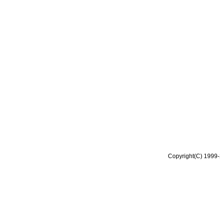
Copyright(C) 1999-2