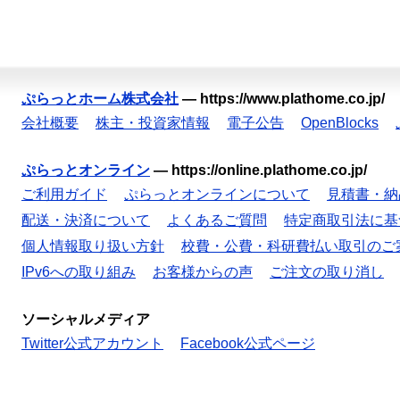
ぷらっとホーム株式会社
—
https://www.plathome.co.jp/
会社概要
株主・投資家情報
電子公告
OpenBlocks
ぷらっとオンライン
—
https://online.plathome.co.jp/
ご利用ガイド
ぷらっとオンラインについて
見積書・納
配送・決済について
よくあるご質問
特定商取引法に基
個人情報取り扱い方針
校費・公費・科研費払い取引のご
IPv6への取り組み
お客様からの声
ご注文の取り消し
ソーシャルメディア
Twitter公式アカウント
Facebook公式ページ