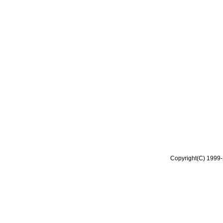
Copyright(C) 1999-2