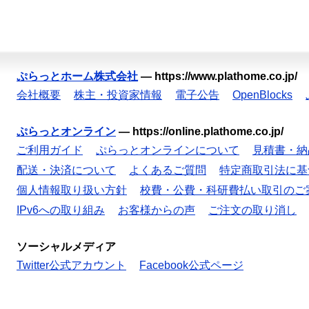
ぷらっとホーム株式会社
—
https://www.plathome.co.jp/
会社概要
株主・投資家情報
電子公告
OpenBlocks
ぷらっとオンライン
—
https://online.plathome.co.jp/
ご利用ガイド
ぷらっとオンラインについて
見積書・納
配送・決済について
よくあるご質問
特定商取引法に基
個人情報取り扱い方針
校費・公費・科研費払い取引のご
IPv6への取り組み
お客様からの声
ご注文の取り消し
ソーシャルメディア
Twitter公式アカウント
Facebook公式ページ