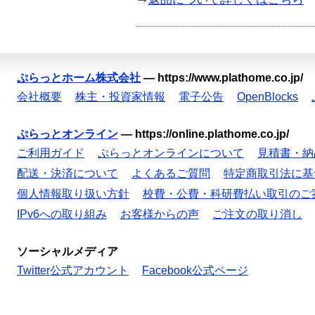
ぷらっとホーム株式会社
—
https://www.plathome.co.jp/
会社概要
株主・投資家情報
電子公告
OpenBlocks
ぷらっとオンライン
—
https://online.plathome.co.jp/
ご利用ガイド
ぷらっとオンラインについて
見積書・納
配送・決済について
よくあるご質問
特定商取引法に基
個人情報取り扱い方針
校費・公費・科研費払い取引のご
IPv6への取り組み
お客様からの声
ご注文の取り消し
ソーシャルメディア
Twitter公式アカウント
Facebook公式ページ