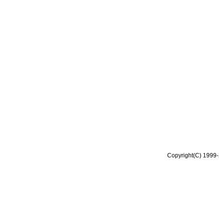
Copyright(C) 1999-2