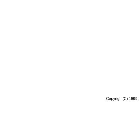
Copyright(C) 1999-2