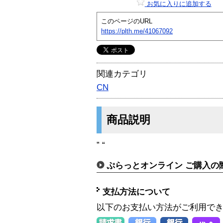
お気に入りに追加する
このページのURL
https://plth.me/41067092
関連カテゴリ
CN
商品説明
” “
ぷらっとオンライン ご購入の
支払方法について
以下のお支払い方法がご利用で