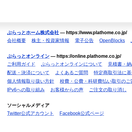
ぷらっとホーム株式会社
—
https://www.plathome.co.jp/
会社概要
株主・投資家情報
電子公告
OpenBlocks
ぷらっとオンライン
—
https://online.plathome.co.jp/
ご利用ガイド
ぷらっとオンラインについて
見積書・納
配送・決済について
よくあるご質問
特定商取引法に基
個人情報取り扱い方針
校費・公費・科研費払い取引のご
IPv6への取り組み
お客様からの声
ご注文の取り消し
ソーシャルメディア
Twitter公式アカウント
Facebook公式ページ